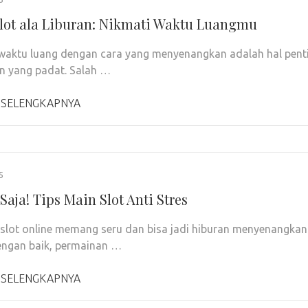
lot ala Liburan: Nikmati Waktu Luangmu
waktu luang dengan cara yang menyenangkan adalah hal pentin
n yang padat. Salah …
 SELENGKAPNYA
5
Saja! Tips Main Slot Anti Stres
slot online memang seru dan bisa jadi hiburan menyenangkan 
engan baik, permainan …
 SELENGKAPNYA