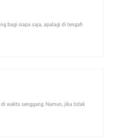
g bagi siapa saja, apalagi di tengah
di waktu senggang. Namun, jika tidak