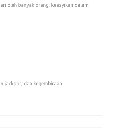
mari oleh banyak orang. Keasyikan dalam
an jackpot, dan kegembiraan