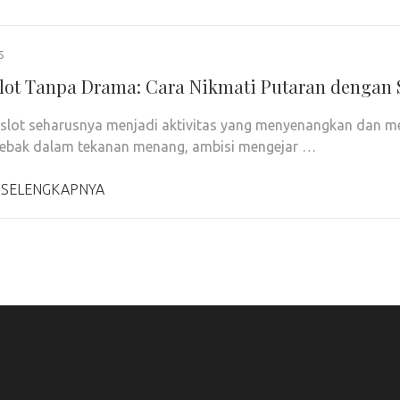
5
lot Tanpa Drama: Cara Nikmati Putaran dengan 
slot seharusnya menjadi aktivitas yang menyenangkan dan me
jebak dalam tekanan menang, ambisi mengejar …
 SELENGKAPNYA