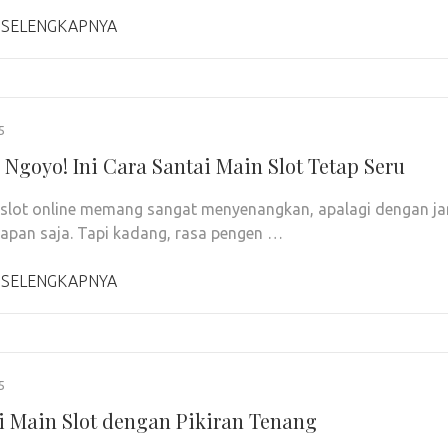
 SELENGKAPNYA
5
 Ngoyo! Ini Cara Santai Main Slot Tetap Seru
slot online memang sangat menyenangkan, apalagi dengan jan
apan saja. Tapi kadang, rasa pengen …
 SELENGKAPNYA
5
i Main Slot dengan Pikiran Tenang