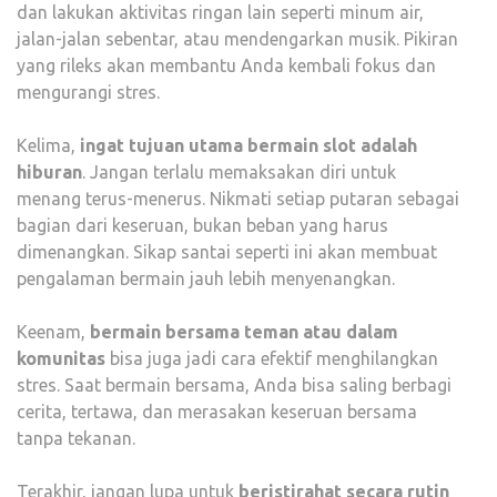
dan lakukan aktivitas ringan lain seperti minum air,
jalan-jalan sebentar, atau mendengarkan musik. Pikiran
yang rileks akan membantu Anda kembali fokus dan
mengurangi stres.
Kelima,
ingat tujuan utama bermain slot adalah
hiburan
. Jangan terlalu memaksakan diri untuk
menang terus-menerus. Nikmati setiap putaran sebagai
bagian dari keseruan, bukan beban yang harus
dimenangkan. Sikap santai seperti ini akan membuat
pengalaman bermain jauh lebih menyenangkan.
Keenam,
bermain bersama teman atau dalam
komunitas
bisa juga jadi cara efektif menghilangkan
stres. Saat bermain bersama, Anda bisa saling berbagi
cerita, tertawa, dan merasakan keseruan bersama
tanpa tekanan.
Terakhir, jangan lupa untuk
beristirahat secara rutin