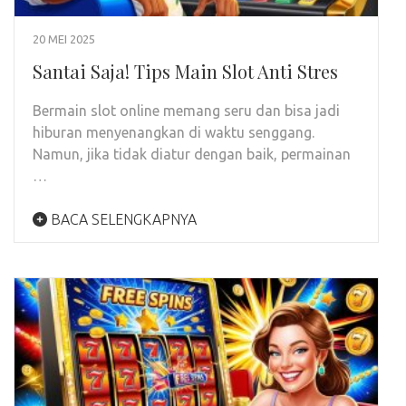
20 MEI 2025
Santai Saja! Tips Main Slot Anti Stres
Bermain slot online memang seru dan bisa jadi
hiburan menyenangkan di waktu senggang.
Namun, jika tidak diatur dengan baik, permainan
…
BACA SELENGKAPNYA