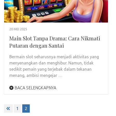
20 MEI 2025
Main Slot Tanpa Drama: Cara Nikmati
Putaran dengan Santai
Bermain slot seharusnya menjadi aktivitas yang
menyenangkan dan menghibur. Namun, tidak
sedikit pemain yang terjebak dalam tekanan
menang, ambisi mengejar …
BACA SELENGKAPNYA
Paginasi
1
2
pos